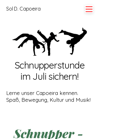
Sol D. Capoeira
Schnupperstunde
im Juli sichern!
Lerne unser Capoeira kennen.
Spaß, Bewegung, Kultur und Musik!
Schnupper - 