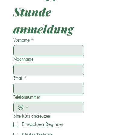
Stunde 
anmeldung
Vorname
*
Nachname
Email
*
Telefonnummer
bitte Kurs ankreuzen
Erwachsen Beginner