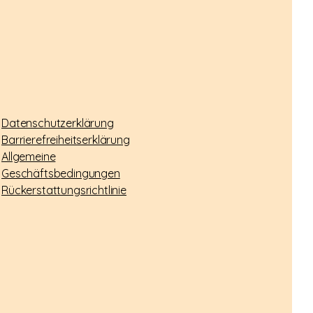
Datenschutzerklärung
Barrierefreiheitserklärung
Allgemeine
Geschäftsbedingungen
Rückerstattungsrichtlinie