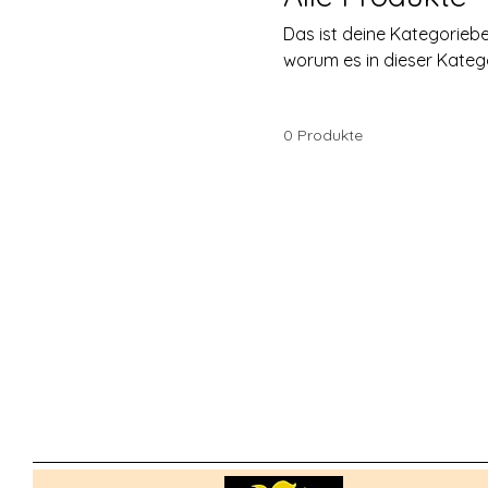
Das ist deine Kategoriebe
worum es in dieser Kateg
0 Produkte