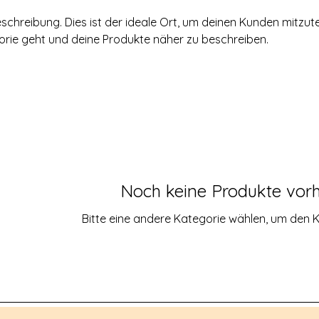
schreibung. Dies ist der ideale Ort, um deinen Kunden mitzute
orie geht und deine Produkte näher zu beschreiben.
Noch keine Produkte vor
Bitte eine andere Kategorie wählen, um den K